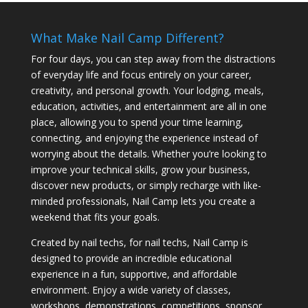
What Make Nail Camp Different?
For four days, you can step away from the distractions
of everyday life and focus entirely on your career,
creativity, and personal growth. Your lodging, meals,
education, activities, and entertainment are all in one
place, allowing you to spend your time learning,
connecting, and enjoying the experience instead of
worrying about the details. Whether you’re looking to
improve your technical skills, grow your business,
discover new products, or simply recharge with like-
minded professionals, Nail Camp lets you create a
weekend that fits your goals.
Created by nail techs, for nail techs, Nail Camp is
designed to provide an incredible educational
experience in a fun, supportive, and affordable
environment. Enjoy a wide variety of classes,
workshops, demonstrations, competitions, sponsor